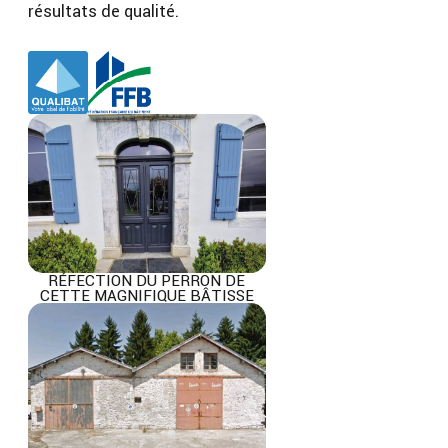
résultats de qualité.
RÉFECTION DU PERRON DE
CETTE MAGNIFIQUE BÂTISSE