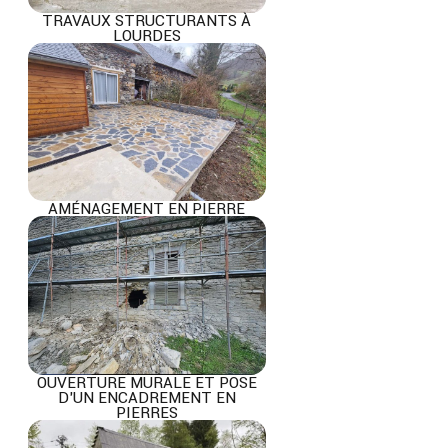
TRAVAUX STRUCTURANTS À
LOURDES
AMÉNAGEMENT EN PIERRE
OUVERTURE MURALE ET POSE
D’UN ENCADREMENT EN
PIERRES