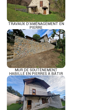
TRAVAUX D’AMÉNAGEMENT EN
PIERRE
MUR DE SOUTÈNEMENT
HABILLÉ EN PIERRES À BÂTIR