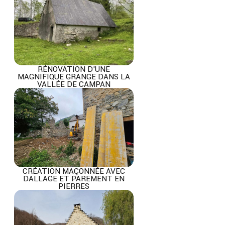
RÉNOVATION D’UNE
MAGNIFIQUE GRANGE DANS LA
VALLÉE DE CAMPAN
CRÉATION MAÇONNÉE AVEC
DALLAGE ET PAREMENT EN
PIERRES