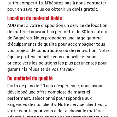
tarifs compétitifs. N’hésitez pas à nous contacter
pour en savoir plus ou obtenir un devis gratuit.
Location de matériel fiable
AOD met à votre disposition un service de location
de matériel couvrant un périmètre de 30 km autour
de Bagnères. Nous proposons une large gamme
d’équipements de qualité pour accompagner tous
vos projets de construction ou de rénovation. Notre
équipe professionnelle vous conseille et vous
oriente vers les solutions les plus pertinentes pour
garantir la réussite de vos travaux.
Du matériel de qualité
Forts de plus de 20 ans d’expérience, nous avons
développé une offre complète de matériel
performant, sélectionné pour répondre aux
exigences de nos clients. Notre service client est à
votre écoute pour vous aider à choisir le matériel
adapté à votre projet et vous accompagner tout au